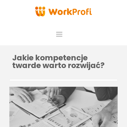
Jakie kompetencje
twarde warto rozwijać?